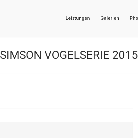
Leistungen
Galerien
Pho
SIMSON VOGELSERIE 2015